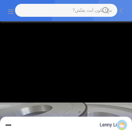
Lenny Li