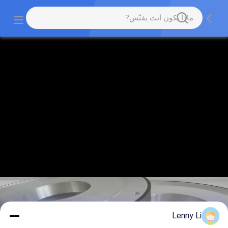
Lenny Li