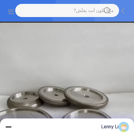
Lenny Li