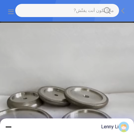
Lenny Li