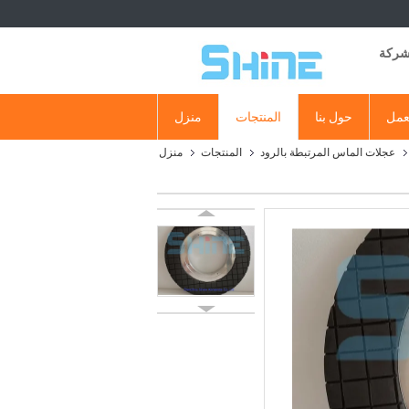
لشركة
عمل
حول بنا
المنتجات
منزل
عجلات الماس المرتبطة بالرود
المنتجات
منزل