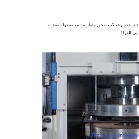
ة تستخدم عجلات طحن متعارضة مع بعضها البعض ،
ي الفراغ.