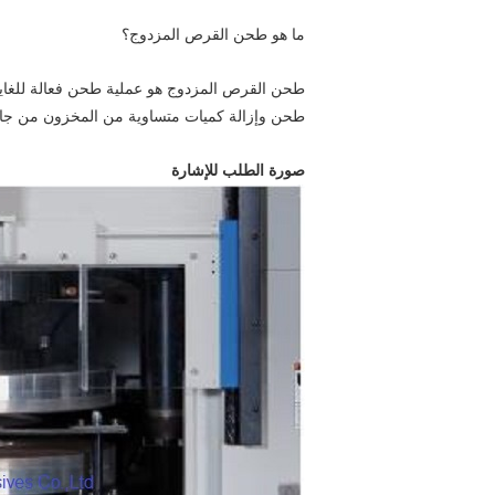
ما هو طحن القرص المزدوج؟
طحن القرص المزدوج هو عملية طحن فعالة للغاي
طحن وإزالة كميات متساوية من المخزون من جانب
صورة الطلب للإشارة