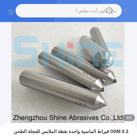
4
/
2
ODM 0.2 قيراط الماسية واحدة نقطة الملابس للعجلة الطحن